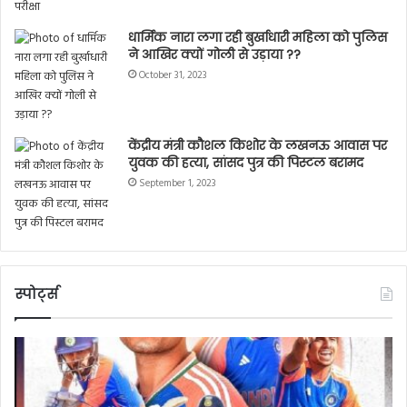
धार्मिक नारा लगा रही बुर्खाधारी महिला को पुलिस
ने आखिर क्यों गोली से उड़ाया ??
October 31, 2023
केंद्रीय मंत्री कौशल किशोर के लखनऊ आवास पर
युवक की हत्या, सांसद पुत्र की पिस्टल बरामद
September 1, 2023
स्पोर्ट्स