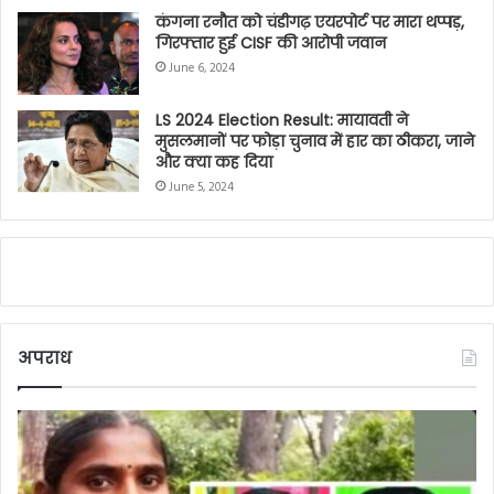
कंगना रनौत को चंडीगढ़ एयरपोर्ट पर मारा थप्पड़,
गिरफ्तार हुई CISF की आरोपी जवान
June 6, 2024
LS 2024 Election Result: मायावती ने
मुसलमानों पर फोड़ा चुनाव में हार का ठीकरा, जाने
और क्या कह दिया
June 5, 2024
अपराध