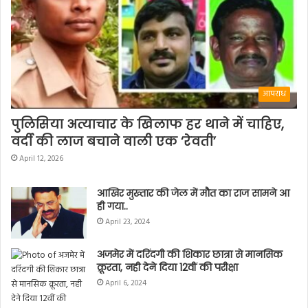
आपराध
पुलिसिया अत्याचार के खिलाफ हर थाने में चाहिए,
वर्दी की लाज बचाने वाली एक ‘रेवती’
April 12, 2026
आखिर मुख्तार की जेल में मौत का राज सामने आ
ही गया..
April 23, 2024
अजमेर में दरिंदगी की शिकार छात्रा से मानसिक
क्रूरता, नही देने दिया 12वीं की परीक्षा
April 6, 2024