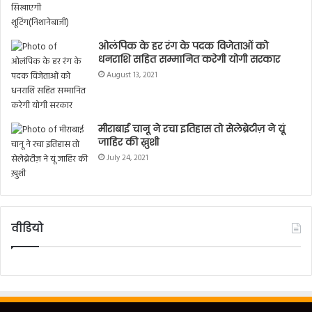
ओलंपिक के हर रंग के पदक विजेताओं को
धनराशि सहित सम्मानित करेगी योगी सरकार
August 13, 2021
मीराबाई चानू ने रचा इतिहास तो सेलेब्रेटीज़ ने यूं
जाहिर की ख़ुशी
July 24, 2021
वीडियो