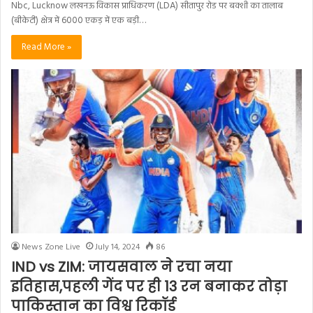
Nbc, Lucknow लखनऊ विकास प्राधिकरण (LDA) सीतापुर रोड पर बक्शी का तालाब
(बीकेटी) क्षेत्र में 6000 एकड़ में एक बड़ी…
Read More »
News Zone Live
July 14, 2024
86
IND vs ZIM: जायसवाल ने रचा नया
इतिहास,पहली गेंद पर ही 13 रन बनाकर तोड़ा
पाकिस्तान का विश्व रिकॉर्ड