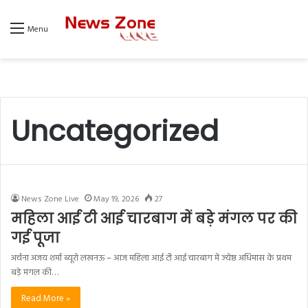
Menu
Uncategorized
News Zone Live
May 19, 2026
27
महिला आई टी आई चारबाग में बड़े मंगल पर की
गई पूजा
अर्चना अजय शर्मा ब्यूरो लखनऊ – आज महिला आई टी आई चारबाग में ज्येष्ठ अधिमास के प्रथम
बड़े मंगल की…
Read More »