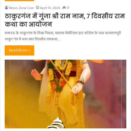
News Zone Live
April 13, 2026
17
ठाकुरगंज में गूंजा श्री राम नाम, 7 दिवसीय राम
कथा का आयोजन
लखनऊ के ठाकुरगंज के मिश्रा निवास, महात्मा मेमोरियल इंटर कॉलेज के पास कल्याणपूरी
ठाकुर गंज में भव्य सात दिवसीय रामकथा…
Read More »