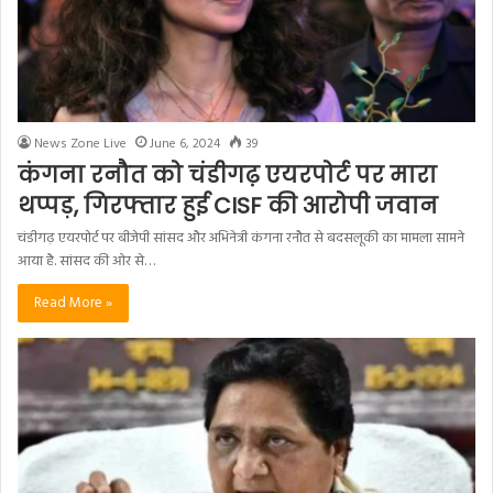
News Zone Live
June 6, 2024
39
कंगना रनौत को चंडीगढ़ एयरपोर्ट पर मारा
थप्पड़, गिरफ्तार हुई CISF की आरोपी जवान
चंडीगढ़ एयरपोर्ट पर बीजेपी सांसद और अभिनेत्री कंगना रनौत से बदसलूकी का मामला सामने
आया है. सांसद की ओर से…
Read More »