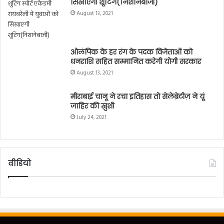
मीराबाई चानू ने रचा इतिहास तो सेलेब्रेटीज़ ने यूं
जाहिर की ख़ुशी
July 24, 2021
वीडियो
© Copyrights 2026, All Rights Reserved.
Website Developed by
Prabhat Media Creations