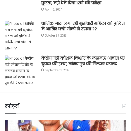
केंद्रीय मंत्री कौशल किशोर के लखनऊ आवास पर
युवक की हत्या, सांसद पुत्र की पिस्टल बरामद
September 1, 2023
स्पोर्ट्स