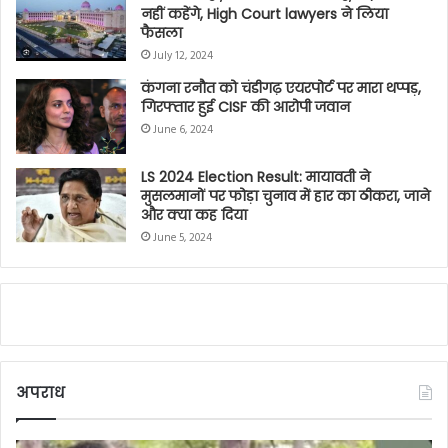
मुसलमानों पर फोड़ा चुनाव में हार का ठीकरा, जाने
और क्या कह दिया
June 5, 2024
अपराध