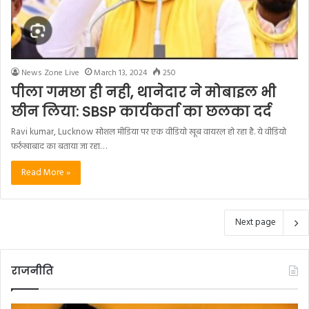
फ़र्रुखाबाद का बताया जा रहा…
Read More »
Next page
राजनीति